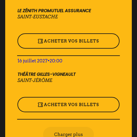
LE ZÉNITH PROMUTUEL ASSURANCE
SAINT-EUSTACHE
ACHETER VOS BILLETS
16 juillet 2027
•
20:00
THÉÂTRE GILLES-VIGNEAULT
SAINT-JÉRÔME
ACHETER VOS BILLETS
Charger plus