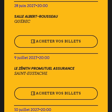
28 juin 2027
•
20:00
SALLE ALBERT-ROUSSEAU
QUÉBEC
ACHETER VOS BILLETS
9 juillet 2027
•
20:00
LE ZÉNITH PROMUTUEL ASSURANCE
SAINT-EUSTACHE
ACHETER VOS BILLETS
10 juillet 2027
•
20:00