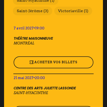
Saint-Hyacinthe
(1)
Saint-Jérôme
(3)
Victoriaville
(1)
7 avril 2027
•
19:00
THÉÂTRE MAISONNEUVE
MONTRÉAL
ACHETER VOS BILLETS
21 mai 2027
•
20:00
CENTRE DES ARTS JULIETTE LASSONDE
SAINT-HYACINTHE