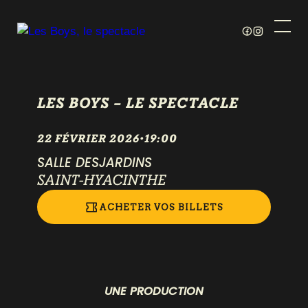
LES BOYS – LE SPECTACLE
22 FÉVRIER 2026
•
19:00
SALLE DESJARDINS
SAINT-HYACINTHE
ACHETER VOS BILLETS
UNE PRODUCTION