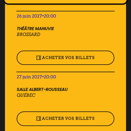
26 juin 2027
•
20:00
THÉÂTRE MANUVIE
BROSSARD
ACHETER VOS BILLETS
27 juin 2027
•
20:00
SALLE ALBERT-ROUSSEAU
QUÉBEC
ACHETER VOS BILLETS