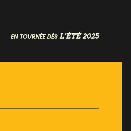
L’ÉTÉ 2025
EN TOURNÉE DÈS