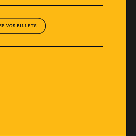
R VOS BILLETS