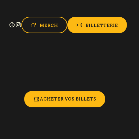
MERCH
BILLETTERIE
ACHETER VOS BILLETS