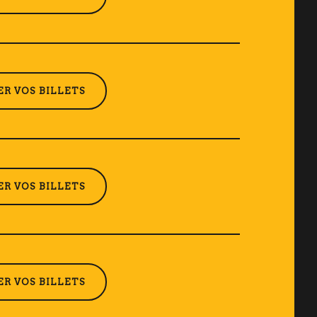
R VOS BILLETS
R VOS BILLETS
R VOS BILLETS