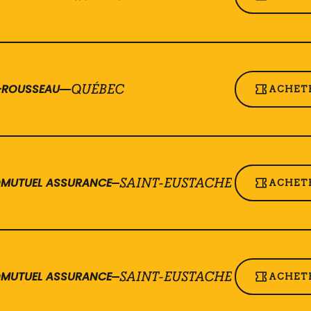
T-ROUSSEAU
QUÉBEC
ACHETE
ROMUTUEL ASSURANCE
SAINT-EUSTACHE
ACHETE
ROMUTUEL ASSURANCE
SAINT-EUSTACHE
ACHETE