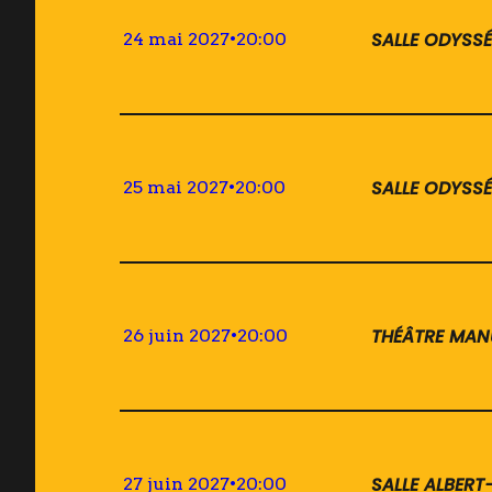
SALLE ODYSSÉ
24 mai 2027
•
20:00
SALLE ODYSSÉ
25 mai 2027
•
20:00
THÉÂTRE MAN
26 juin 2027
•
20:00
SALLE ALBER
27 juin 2027
•
20:00