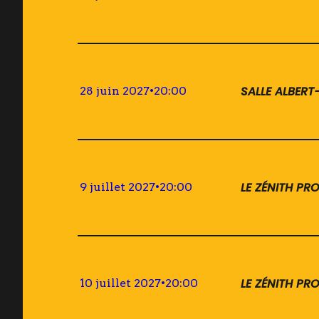
SALLE ALBER
28 juin 2027
•
20:00
LE ZÉNITH P
9 juillet 2027
•
20:00
LE ZÉNITH P
10 juillet 2027
•
20:00