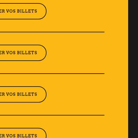
R VOS BILLETS
R VOS BILLETS
R VOS BILLETS
R VOS BILLETS