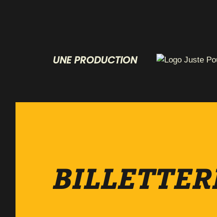
UNE PRODUCTION
BILLETTER