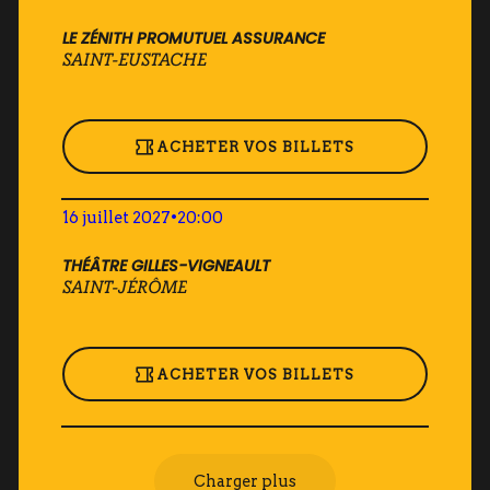
LE ZÉNITH PROMUTUEL ASSURANCE
SAINT-EUSTACHE
ACHETER VOS BILLETS
16 juillet 2027
•
20:00
THÉÂTRE GILLES-VIGNEAULT
SAINT-JÉRÔME
ACHETER VOS BILLETS
Charger plus