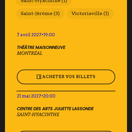
Saint-Hyacinthe
(1)
Saint-Jérôme
(3)
Victoriaville
(1)
7 avril 2027
•
19:00
THÉÂTRE MAISONNEUVE
MONTRÉAL
ACHETER VOS BILLETS
21 mai 2027
•
20:00
CENTRE DES ARTS JULIETTE LASSONDE
SAINT-HYACINTHE