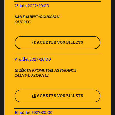
28 juin 2027
•
20:00
SALLE ALBERT-ROUSSEAU
QUÉBEC
ACHETER VOS BILLETS
9 juillet 2027
•
20:00
LE ZÉNITH PROMUTUEL ASSURANCE
SAINT-EUSTACHE
ACHETER VOS BILLETS
10 juillet 2027
•
20:00