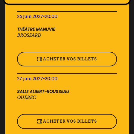
26 juin 2027
•
20:00
THÉÂTRE MANUVIE
BROSSARD
ACHETER VOS BILLETS
27 juin 2027
•
20:00
SALLE ALBERT-ROUSSEAU
QUÉBEC
ACHETER VOS BILLETS