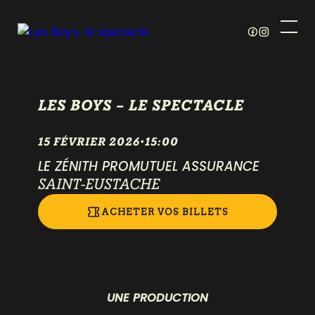
LES BOYS – LE SPECTACLE
15 FÉVRIER 2026
•
15:00
LE ZÉNITH PROMUTUEL ASSURANCE
SAINT-EUSTACHE
ACHETER VOS BILLETS
UNE PRODUCTION