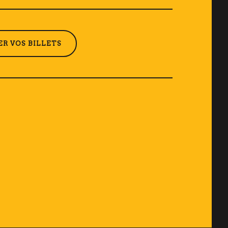
R VOS BILLETS