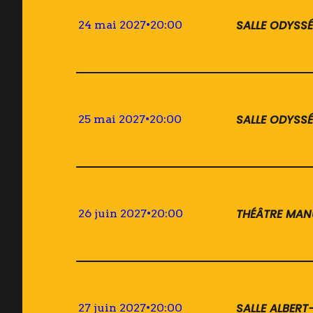
SALLE ODYSSÉ
24 mai 2027
•
20:00
SALLE ODYSSÉ
25 mai 2027
•
20:00
THÉÂTRE MAN
26 juin 2027
•
20:00
SALLE ALBER
27 juin 2027
•
20:00