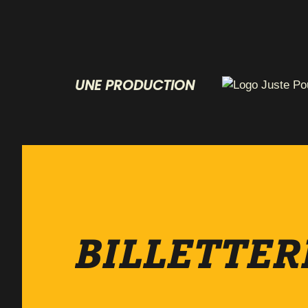
UNE PRODUCTION
BILLETTER