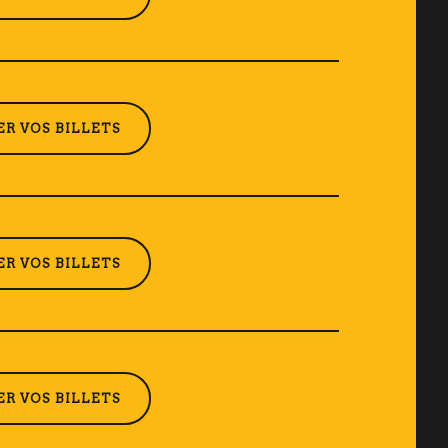
R VOS BILLETS
R VOS BILLETS
R VOS BILLETS