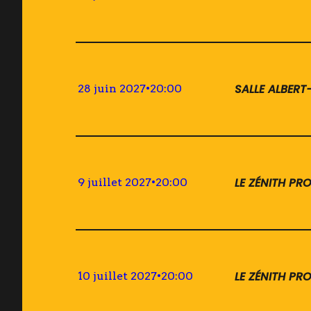
SALLE ALBER
28 juin 2027
•
20:00
LE ZÉNITH P
9 juillet 2027
•
20:00
LE ZÉNITH P
10 juillet 2027
•
20:00