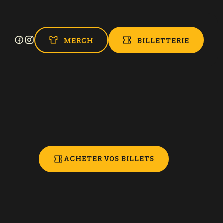
MERCH
BILLETTERIE
ACHETER VOS BILLETS