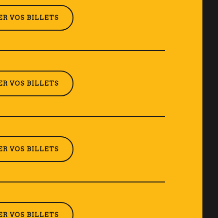
R VOS BILLETS
R VOS BILLETS
R VOS BILLETS
R VOS BILLETS