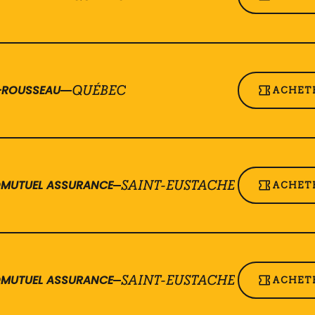
T-ROUSSEAU
QUÉBEC
ACHETE
ROMUTUEL ASSURANCE
SAINT-EUSTACHE
ACHETE
ROMUTUEL ASSURANCE
SAINT-EUSTACHE
ACHETE