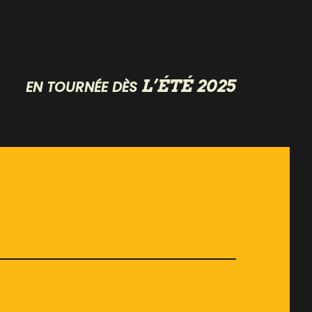
L’ÉTÉ 2025
EN TOURNÉE DÈS