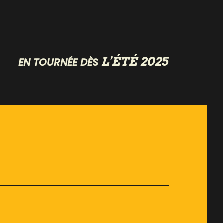
L’ÉTÉ 2025
EN TOURNÉE DÈS