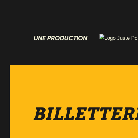
UNE PRODUCTION
BILLETTER