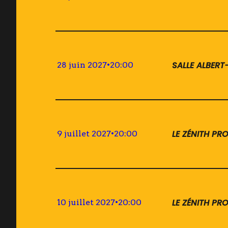
SALLE ALBER
28 juin 2027
•
20:00
LE ZÉNITH P
9 juillet 2027
•
20:00
LE ZÉNITH P
10 juillet 2027
•
20:00