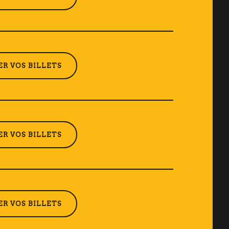
R VOS BILLETS
R VOS BILLETS
R VOS BILLETS