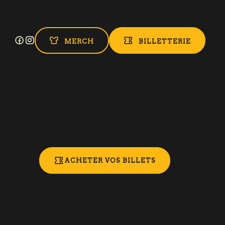
MERCH
BILLETTERIE
ACHETER VOS BILLETS