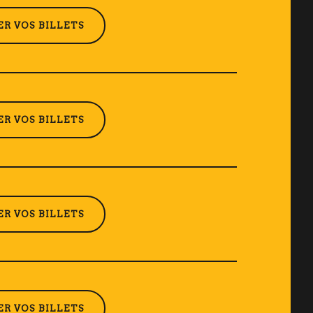
R VOS BILLETS
R VOS BILLETS
R VOS BILLETS
R VOS BILLETS