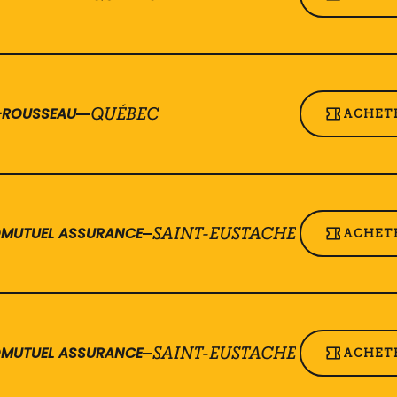
T-ROUSSEAU
QUÉBEC
ACHETE
ROMUTUEL ASSURANCE
SAINT-EUSTACHE
ACHETE
ROMUTUEL ASSURANCE
SAINT-EUSTACHE
ACHETE