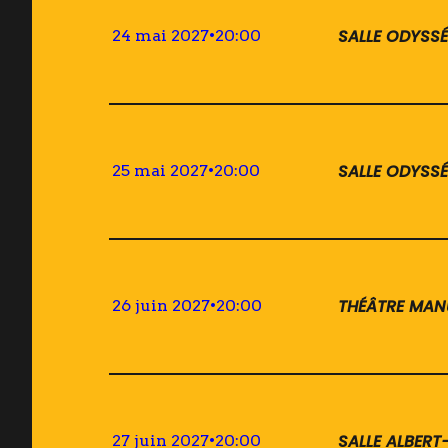
SALLE ODYSSÉ
24 mai 2027
•
20:00
SALLE ODYSSÉ
25 mai 2027
•
20:00
THÉÂTRE MAN
26 juin 2027
•
20:00
SALLE ALBER
27 juin 2027
•
20:00