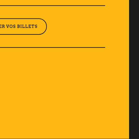
R VOS BILLETS